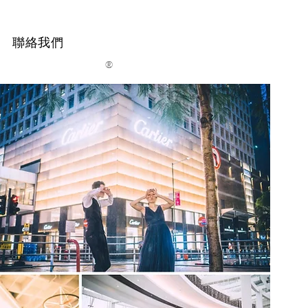
聯絡我們
®