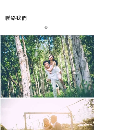
聯絡我們
®