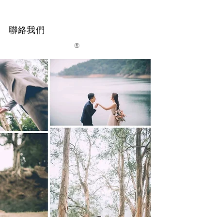
聯絡我們
®